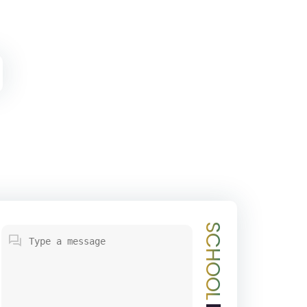
SCHOOL