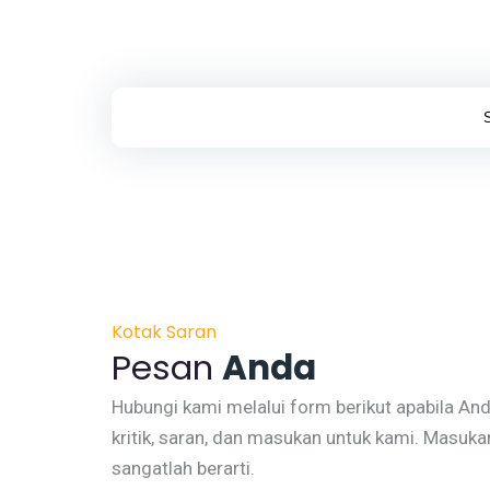
Kotak Saran
Pesan
Anda
Hubungi kami melalui form berikut apabila An
kritik, saran, dan masukan untuk kami. Masuk
sangatlah berarti.