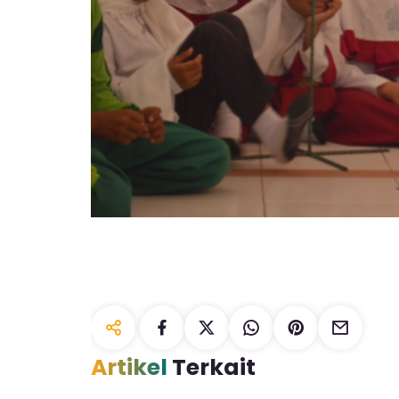
Artikel
Terkait