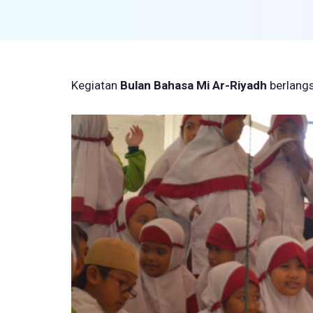
Kegiatan
Bulan Bahasa Mi Ar-Riyadh
berlang