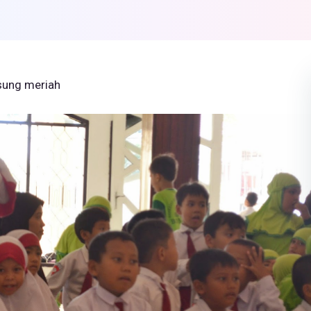
sung meriah